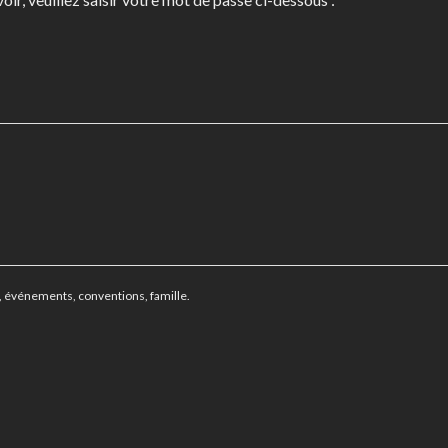
, événements, conventions, famille.