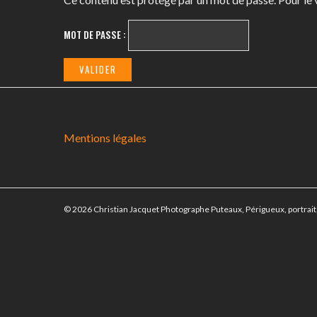
MOT DE PASSE :
Mentions légales
© 2026 Christian Jacquet Photographe Puteaux, Périgueux, portrait